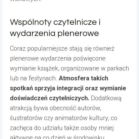
Wspólnoty czytelnicze i
wydarzenia plenerowe
Coraz popularniejsze stają się również
plenerowe wydarzenia poświęcone
wymianie książek, organizowane w parkach
lub na festynach.
Atmosfera takich
spotkań sprzyja integracji oraz wymianie
doświadczeń czytelniczych.
Dodatkową
atrakcją bywa obecność autorów,
ilustratorów czy animatorów kultury, co
zachęca do udziału także osoby mniej
aktywne na co dzień w środowisku