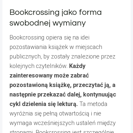
Bookcrossing jako forma
swobodnej wymiany
Bookcrossing opiera się na idei
pozostawiania książek w miejscach
publicznych, by zostały znalezione przez
kolejnych czytelników.
Każdy
zainteresowany może zabrać
pozostawioną książkę, przeczytać ją, a
następnie przekazać dalej, kontynuując
cykl dzielenia się lekturą.
Ta metoda
wyróżnia się pełną otwartością i nie
wymaga wcześniejszych ustaleń między
stronami. Bookcrossing jest szczególnie