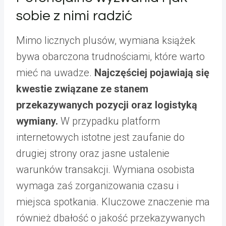
sobie z nimi radzić
Mimo licznych plusów, wymiana książek
bywa obarczona trudnościami, które warto
mieć na uwadze.
Najczęściej pojawiają się
kwestie związane ze stanem
przekazywanych pozycji oraz logistyką
wymiany.
W przypadku platform
internetowych istotne jest zaufanie do
drugiej strony oraz jasne ustalenie
warunków transakcji. Wymiana osobista
wymaga zaś zorganizowania czasu i
miejsca spotkania. Kluczowe znaczenie ma
również dbałość o jakość przekazywanych