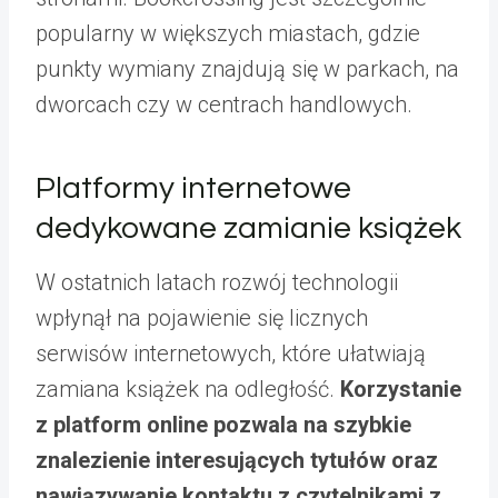
popularny w większych miastach, gdzie
punkty wymiany znajdują się w parkach, na
dworcach czy w centrach handlowych.
Platformy internetowe
dedykowane zamianie książek
W ostatnich latach rozwój technologii
wpłynął na pojawienie się licznych
serwisów internetowych, które ułatwiają
zamiana książek na odległość.
Korzystanie
z platform online pozwala na szybkie
znalezienie interesujących tytułów oraz
nawiązywanie kontaktu z czytelnikami z