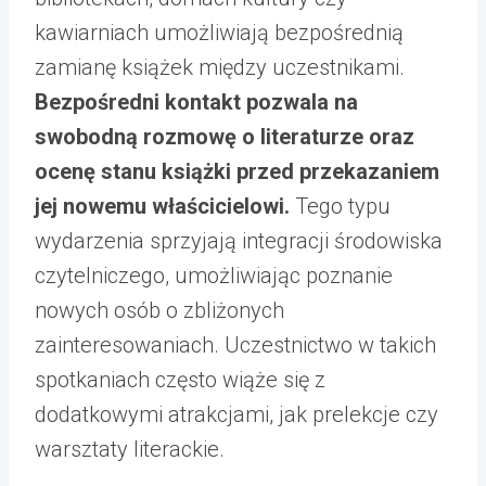
kawiarniach umożliwiają bezpośrednią
zamianę książek między uczestnikami.
Bezpośredni kontakt pozwala na
swobodną rozmowę o literaturze oraz
ocenę stanu książki przed przekazaniem
jej nowemu właścicielowi.
Tego typu
wydarzenia sprzyjają integracji środowiska
czytelniczego, umożliwiając poznanie
nowych osób o zbliżonych
zainteresowaniach. Uczestnictwo w takich
spotkaniach często wiąże się z
dodatkowymi atrakcjami, jak prelekcje czy
warsztaty literackie.