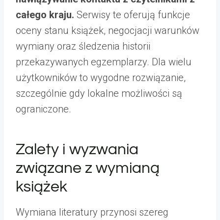
całego kraju.
Serwisy te oferują funkcje
oceny stanu książek, negocjacji warunków
wymiany oraz śledzenia historii
przekazywanych egzemplarzy. Dla wielu
użytkowników to wygodne rozwiązanie,
szczególnie gdy lokalne możliwości są
ograniczone.
Zalety i wyzwania
związane z wymianą
książek
Wymiana literatury przynosi szereg