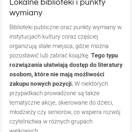
Lokalne biblioteki i punkty
wymiany
Biblioteki publiczne oraz punkty wymiany w
instytucjach kultury coraz częściej
organizują stałe miejsca, gdzie można
pozostawić lub zabrać książkę.
Tego typu
rozwiązania ułatwiają dostęp do literatury
osobom, które nie mają możliwości
zakupu nowych pozycji.
W niektórych
przypadkach prowadzone są także
tematyczne akcje, skierowane do dzieci,
młodzieży czy seniorów, co wspiera rozwój
czytelnictwa w różnych grupach
wiekowych.