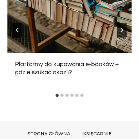
Platformy do kupowania e-booków –
gdzie szukać okazji?
STRONA GŁÓWNA
KSIĘGARNIE