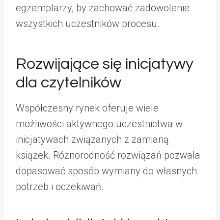
egzemplarzy, by zachować zadowolenie
wszystkich uczestników procesu.
Rozwijające się inicjatywy
dla czytelników
Współczesny rynek oferuje wiele
możliwości aktywnego uczestnictwa w
inicjatywach związanych z zamianą
książek. Różnorodność rozwiązań pozwala
dopasować sposób wymiany do własnych
potrzeb i oczekiwań.