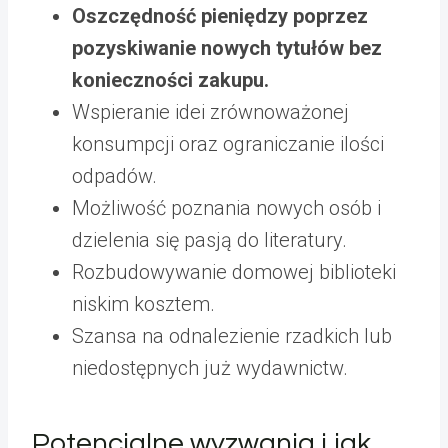
Oszczędność pieniędzy poprzez
pozyskiwanie nowych tytułów bez
konieczności zakupu.
Wspieranie idei zrównoważonej
konsumpcji oraz ograniczanie ilości
odpadów.
Możliwość poznania nowych osób i
dzielenia się pasją do literatury.
Rozbudowywanie domowej biblioteki
niskim kosztem.
Szansa na odnalezienie rzadkich lub
niedostępnych już wydawnictw.
Potencjalne wyzwania i jak