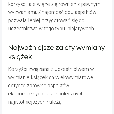
korzyści, ale wiąże się również z pewnymi
wyzwaniami. Znajomość obu aspektów
pozwala lepiej przygotować się do
uczestnictwa w tego typu inicjatywach.
Najważniejsze zalety wymiany
książek
Korzyści związane z uczestnictwem w
wymianie książek są wielowymiarowe i
dotyczą zarówno aspektów
ekonomicznych, jak i społecznych. Do
najistotniejszych należą: