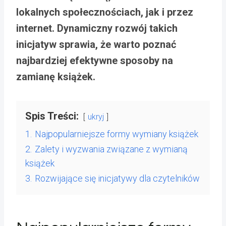
lokalnych społecznościach, jak i przez
internet. Dynamiczny rozwój takich
inicjatyw sprawia, że warto poznać
najbardziej efektywne sposoby na
zamianę książek.
Spis Treści:
ukryj
1.
Najpopularniejsze formy wymiany książek
2.
Zalety i wyzwania związane z wymianą
książek
3.
Rozwijające się inicjatywy dla czytelników