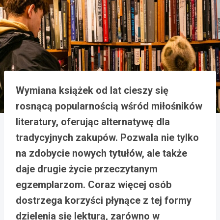
Wymiana książek od lat cieszy się
rosnącą popularnością wśród miłośników
literatury, oferując alternatywę dla
tradycyjnych zakupów. Pozwala nie tylko
na zdobycie nowych tytułów, ale także
daje drugie życie przeczytanym
egzemplarzom. Coraz więcej osób
dostrzega korzyści płynące z tej formy
dzielenia się lekturą, zarówno w