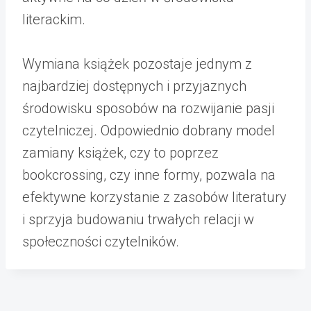
literackim.
Wymiana książek pozostaje jednym z
najbardziej dostępnych i przyjaznych
środowisku sposobów na rozwijanie pasji
czytelniczej. Odpowiednio dobrany model
zamiany książek, czy to poprzez
bookcrossing, czy inne formy, pozwala na
efektywne korzystanie z zasobów literatury
i sprzyja budowaniu trwałych relacji w
społeczności czytelników.